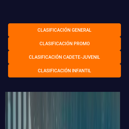
CLASIFICACIÓN GENERAL
CLASIFICACIÓN PROMO
CLASIFICACIÓN CADETE-JUVENIL
CLASIFICACIÓN INFANTIL