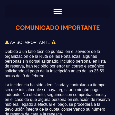
COMUNICADO IMPORTANTE
AVISO IMPORTANTE
Debido a un fallo técnico puntual en el servidor de la
organización de la Ruta de las Fortalezas, algunas
personas sin dorsal asignado, incluido personal en lista
de reserva, han recibido por error un correo electrónico
solicitando el pago de la inscripción antes de las 23:59
horas del 9 de febrero.
La incidencia ha sido identificada y controlada a tiempo,
sin que inicialmente se haya registrado ningún pago
indebido. No obstante, seguimos con comprobaciones y
en el caso de que alguna persona en situación de reserva
hubiera llegado a efectuar el pago, se procederá a la
devolución íntegra de la cuota, conservando su número
de reserva de cara a la repesca.