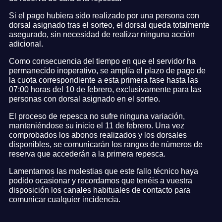
Si el pago hubiera sido realizado por una persona con
dorsal asignado tras el sorteo, el dorsal queda totalmente
asegurado, sin necesidad de realizar ninguna acción
adicional.
Como consecuencia del tiempo en que el servidor ha
permanecido inoperativo, se amplía el plazo de pago de
la cuota correspondiente a esta primera fase hasta las
07:00 horas del 10 de febrero, exclusivamente para las
personas con dorsal asignado en el sorteo.
El proceso de repesca no sufre ninguna variación,
manteniéndose su inicio el 11 de febrero. Una vez
comprobados los abonos realizados y los dorsales
disponibles, se comunicarán los rangos de números de
reserva que accederán a la primera repesca.
Lamentamos las molestias que este fallo técnico haya
podido ocasionar y recordamos que tenéis a vuestra
disposición los canales habituales de contacto para
comunicar cualquier incidencia.